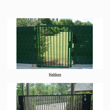
Hekken