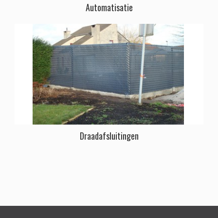
Automatisatie
Draadafsluitingen