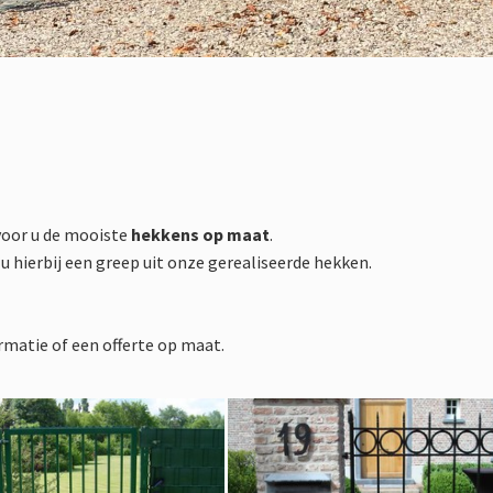
oor u de mooiste
hekkens op maat
.
hierbij een greep uit onze gerealiseerde hekken.
rmatie of een offerte op maat.