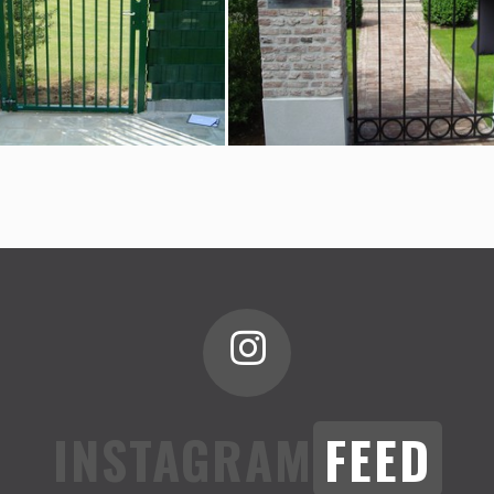
INSTAGRAM
FEED