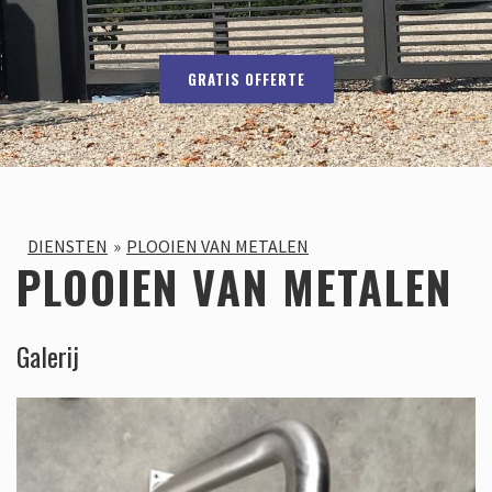
GRATIS OFFERTE
DIENSTEN
PLOOIEN VAN METALEN
PLOOIEN VAN METALEN
Galerij