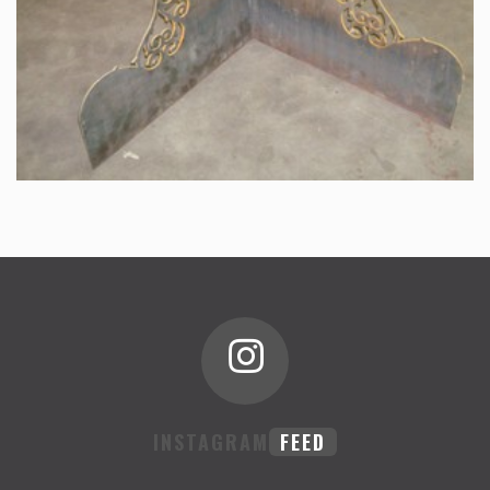
INSTAGRAM
FEED